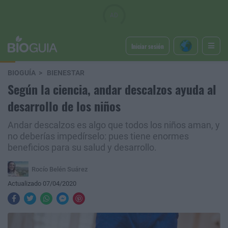
Iniciar sesión
BIOGUÍA
BIENESTAR
Según la ciencia, andar descalzos ayuda al
desarrollo de los niños
Andar descalzos es algo que todos los niños aman, y
no deberías impedírselo: pues tiene enormes
beneficios para su salud y desarrollo.
Rocío Belén Suárez
Actualizado 07/04/2020