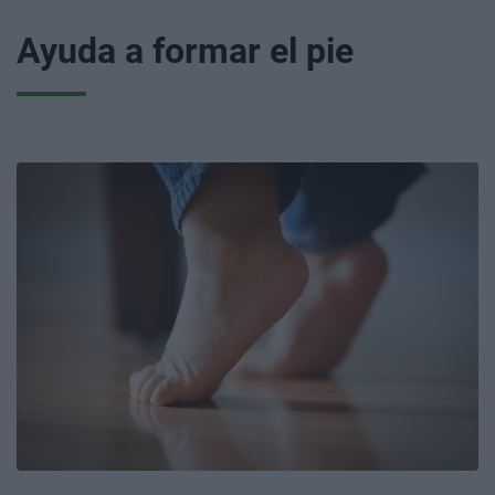
Ayuda a formar el pie