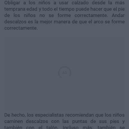
Obligar a los niños a usar calzado desde la más
temprana edad y todo el tiempo puede hacer que el pie
de los niños no se forme correctamente. Andar
descalzos es la mejor manera de que el arco se forme
correctamente.
De hecho, los especialistas recomiendan que los niños
caminen descalzos con las puntas de sus pies y
también con el talón. Incluso más: también se