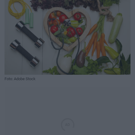
Foto: Adobe Stock