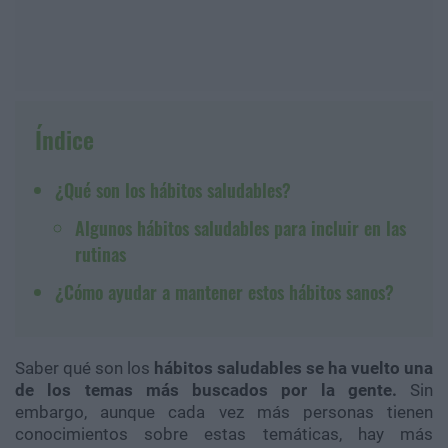
Índice
¿Qué son los hábitos saludables?
Algunos hábitos saludables para incluir en las
rutinas
¿Cómo ayudar a mantener estos hábitos sanos?
Saber qué son los
hábitos saludables se ha vuelto una
de los temas más buscados por la gente.
Sin
embargo, aunque cada vez más personas tienen
conocimientos sobre estas temáticas, hay más