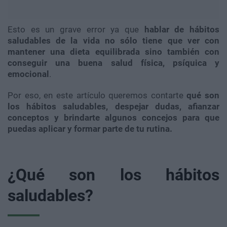
Esto es un grave error ya que
hablar de hábitos
saludables de la vida no sólo tiene que ver con
mantener una dieta equilibrada sino también con
conseguir una buena salud física, psíquica y
emocional
.
Por eso, en este artículo queremos contarte
qué son
los hábitos saludables, despejar dudas, afianzar
conceptos y brindarte algunos concejos para que
puedas aplicar y formar parte de tu rutina.
¿Qué son los hábitos
saludables?