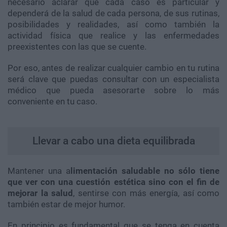
necesario aclarar que cada caso es particular y
dependerá de la salud de cada persona, de sus rutinas,
posibilidades y realidades, así como también la
actividad física que realice y las enfermedades
preexistentes con las que se cuente.
Por eso, antes de realizar cualquier cambio en tu rutina
será clave que puedas consultar con un especialista
médico que pueda asesorarte sobre lo más
conveniente en tu caso.
Llevar a cabo una dieta equilibrada
Mantener una a
limentación saludable no sólo tiene
que ver con una cuestión estética sino con el fin de
mejorar la salud
, sentirse con más energía, así como
también estar de mejor humor.
En principio es fundamental que se tenga en cuenta