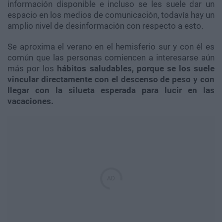
información disponible e incluso se les suele dar un
espacio en los medios de comunicación, todavía hay un
amplio nivel de desinformación con respecto a esto.
Se aproxima el verano en el hemisferio sur y con él es
común que las personas comiencen a interesarse aún
más por los
hábitos saludables, porque se los suele
vincular directamente con el descenso de peso y con
llegar con la silueta esperada para lucir en las
vacaciones.