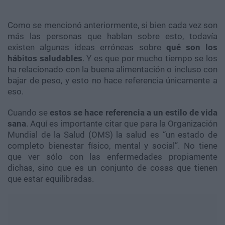
Como se mencionó anteriormente, si bien cada vez son
más las personas que hablan sobre esto, todavía
existen algunas ideas erróneas sobre
qué son los
hábitos saludables
. Y es que por mucho tiempo se los
ha relacionado con la buena alimentación o incluso con
bajar de peso, y esto no hace referencia únicamente a
eso.
Cuando se
estos se hace referencia a un estilo de vida
sana
. Aquí es importante citar que para la Organización
Mundial de la Salud (OMS) la salud es “un estado de
completo bienestar físico, mental y social”. No tiene
que ver sólo con las enfermedades propiamente
dichas, sino que es un conjunto de cosas que tienen
que estar equilibradas.