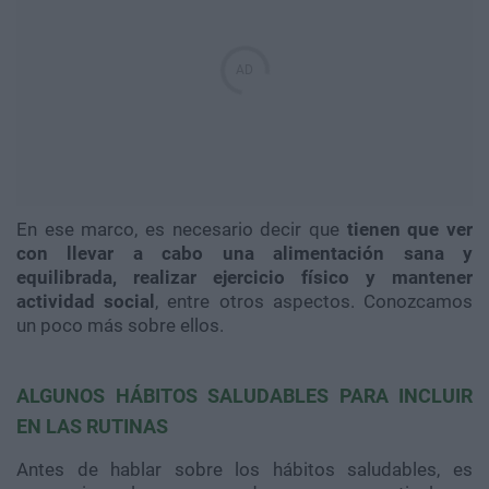
En ese marco, es necesario decir que
tienen que ver
con llevar a cabo una alimentación sana y
equilibrada, realizar ejercicio físico y mantener
actividad social
, entre otros aspectos. Conozcamos
un poco más sobre ellos.
ALGUNOS HÁBITOS SALUDABLES PARA INCLUIR
EN LAS RUTINAS
Antes de hablar sobre los hábitos saludables, es