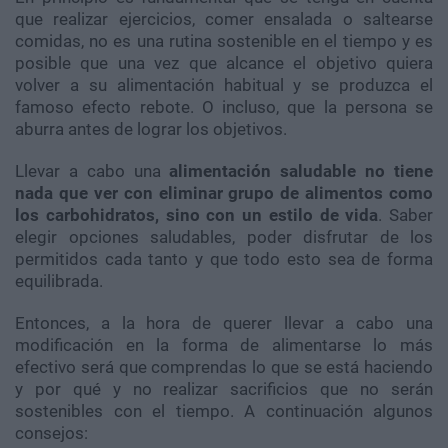
que realizar ejercicios, comer ensalada o saltearse
comidas, no es una rutina sostenible en el tiempo y es
posible que una vez que alcance el objetivo quiera
volver a su alimentación habitual y se produzca el
famoso efecto rebote. O incluso, que la persona se
aburra antes de lograr los objetivos.
Llevar a cabo una
alimentación saludable no tiene
nada que ver con eliminar grupo de alimentos como
los carbohidratos, sino con un estilo de vida
. Saber
elegir opciones saludables, poder disfrutar de los
permitidos cada tanto y que todo esto sea de forma
equilibrada.
Entonces, a la hora de querer llevar a cabo una
modificación en la forma de alimentarse lo más
efectivo será que comprendas lo que se está haciendo
y por qué y no realizar sacrificios que no serán
sostenibles con el tiempo. A continuación algunos
consejos: