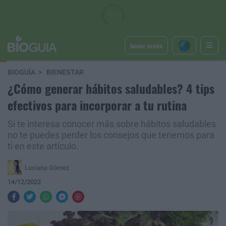
Iniciar sesión
BIOGUÍA
BIENESTAR
¿Cómo generar hábitos saludables? 4 tips
efectivos para incorporar a tu rutina
Si te interesa conocer más sobre hábitos saludables
no te puedes perder los consejos que tenemos para
ti en este artículo.
Luciana Gómez
14/12/2022