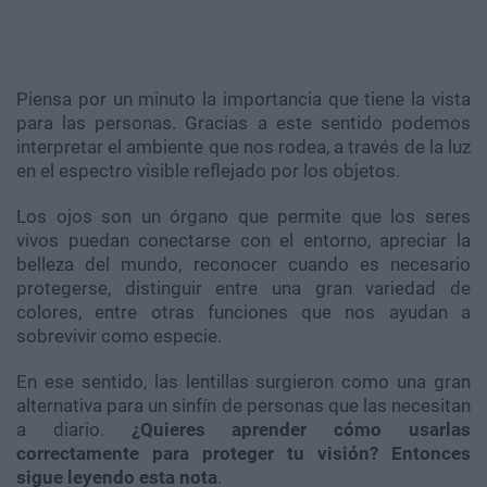
Piensa por un minuto la importancia que tiene la vista
para las personas. Gracias a este sentido podemos
interpretar el ambiente que nos rodea, a través de la luz
en el espectro visible reflejado por los objetos.
Los ojos son un órgano que permite que los seres
vivos puedan conectarse con el entorno, apreciar la
belleza del mundo, reconocer cuando es necesario
protegerse, distinguir entre una gran variedad de
colores, entre otras funciones que nos ayudan a
sobrevivir como especie.
En ese sentido, las lentillas surgieron como una gran
alternativa para un sinfín de personas que las necesitan
a diario.
¿Quieres aprender cómo usarlas
correctamente para proteger tu visión? Entonces
sigue leyendo esta nota
.