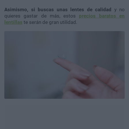
Asimismo, si buscas unas lentes de calidad
y no
quieres gastar de más, estos
precios baratos en
lentillas
te serán de gran utilidad.