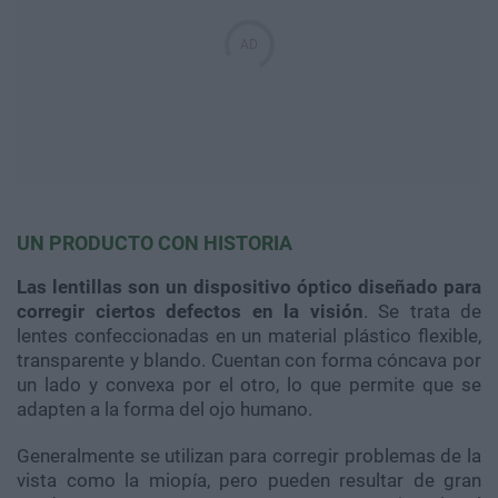
UN PRODUCTO CON HISTORIA
Las lentillas son un dispositivo óptico diseñado para
corregir ciertos defectos en la visión
. Se trata de
lentes confeccionadas en un material plástico flexible,
transparente y blando. Cuentan con forma cóncava por
un lado y convexa por el otro, lo que permite que se
adapten a la forma del ojo humano.
Generalmente se utilizan para corregir problemas de la
vista como la miopía, pero pueden resultar de gran