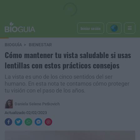
Iniciar sesión
BIOGUÍA
BIENESTAR
Cómo mantener tu vista saludable si usas
lentillas con estos prácticos consejos
La vista es uno de los cinco sentidos del ser
humano. En esta nota te contamos cómo proteger
tu visión con el paso de los años.
Daniela Selene Petkovich
Actualizado 02/02/2023