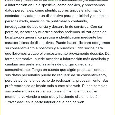
a información en un dispositivo, como cookies, y procesamos
datos personales, como identificadores únicos e información
estándar enviada por un dispositivo para publicidad y contenido
personalizado, medición de publicidad y contenido,
investigación de audiencia y desarrollo de servicios.
Con su
permiso, nosotros y nuestros socios podemos utilizar datos de
localización geográfica precisa e identificación mediante las
características de dispositivos. Puede hacer clic para otorgarnos
su consentimiento a nosotros y a nuestros 1733 socios para
que llevemos a cabo el procesamiento previamente descrito. De
forma alternativa, puede acceder a información más detallada y
cambiar sus preferencias antes de otorgar o negar su
consentimiento.
Tenga en cuenta que algún procesamiento de
sus datos personales puede no requerir de su consentimiento,
pero usted tiene el derecho de rechazar tal procesamiento. Sus
preferencias se aplicarán solo a este sitio web. Puede cambiar
sus preferencias o retirar su consentimiento en cualquier
momento volviendo a este sitio y haciendo clic en el botón
"Privacidad" en la parte inferior de la página web.