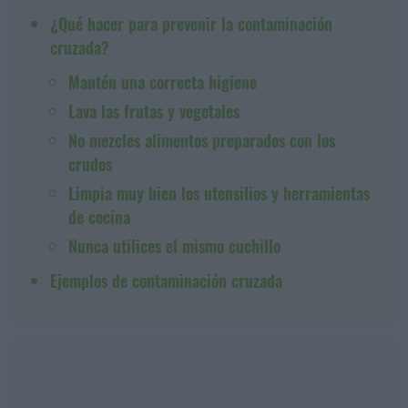
¿Qué hacer para prevenir la contaminación
cruzada?
Mantén una correcta higiene
Lava las frutas y vegetales
No mezcles alimentos preparados con los
crudos
Limpia muy bien los utensilios y herramientas
de cocina
Nunca utilices el mismo cuchillo
Ejemplos de contaminación cruzada