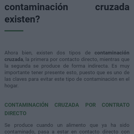
contaminación cruzada
existen?
Ahora bien, existen dos tipos de
contaminación
cruzada
, la primera por contacto directo, mientras que
la segunda se produce de forma indirecta. Es muy
importante tener presente esto, puesto que es uno de
las claves para evitar este tipo de contaminación en el
hogar.
CONTAMINACIÓN CRUZADA POR CONTRATO
DIRECTO
Se produce cuando un alimento que ya ha sido
contaminado, pasa a estar en contacto directo con