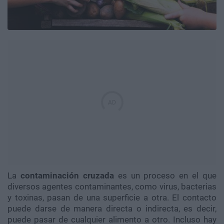
La
contaminación cruzada
es un proceso en el que
diversos agentes contaminantes, como virus, bacterias
y toxinas, pasan de una superficie a otra. El contacto
puede darse de manera directa o indirecta, es decir,
puede pasar de cualquier alimento a otro. Incluso hay