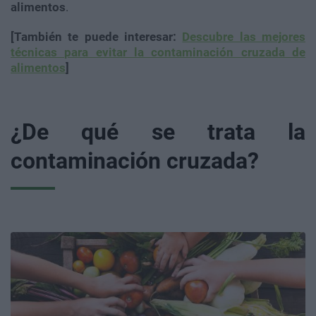
alimentos
.
[También te puede interesar:
Descubre las mejores
técnicas para evitar la contaminación cruzada de
alimentos
]
¿De qué se trata la
contaminación cruzada?