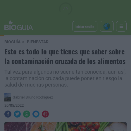
Iniciar sesión
BIOGUÍA
BIENESTAR
Esto es todo lo que tienes que saber sobre
la contaminación cruzada de los alimentos
Tal vez para algunos no suene tan conocida, aun así,
la contaminación cruzada puede poner en riesgo la
salud de muchas personas.
Gabriel Bruno Rodriguez
20/05/2022