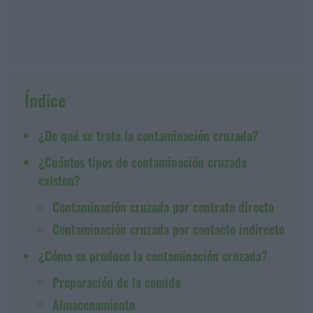
Índice
¿De qué se trata la contaminación cruzada?
¿Cuántos tipos de contaminación cruzada
existen?
Contaminación cruzada por contrato directo
Contaminación cruzada por contacto indirecto
¿Cómo se produce la contaminación cruzada?
Preparación de la comida
Almacenamiento