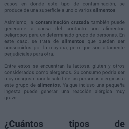
casos en donde este tipo de contaminación, se
produce de una superficie a uno o varios
alimentos
.
Asimismo, la
contaminación cruzada
también puede
generarse a causa del contacto con alimentos
peligrosos para un determinado grupo de personas. En
este caso, se trata de
alimentos
que pueden ser
consumidos por la mayoría, pero que son altamente
perjudiciales para otra.
Entre estos se encuentran la lactosa, gluten y otros
considerados como alérgenos. Su consumo podría ser
muy riesgoso para la salud de las personas alérgicas a
este grupo de
alimentos
. Ya que incluso una pequeña
ingesta puede generar una reacción alérgica muy
grave.
¿Cuántos tipos de