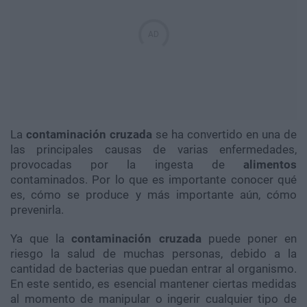
La
contaminación cruzada
se ha convertido en una de
las principales causas de varias enfermedades,
provocadas por la ingesta de
alimentos
contaminados. Por lo que es importante conocer qué
es, cómo se produce y más importante aún, cómo
prevenirla.
Ya que la
contaminación cruzada
puede poner en
riesgo la salud de muchas personas, debido a la
cantidad de bacterias que puedan entrar al organismo.
En este sentido, es esencial mantener ciertas medidas
al momento de manipular o ingerir cualquier tipo de