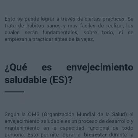
Esto se puede lograr a través de ciertas prácticas. Se
trata de hábitos sanos y muy fáciles de realizar, los
cuales serán fundamentales, sobre todo, si se
empiezan a practicar antes de la vejez.
¿Qué es envejecimiento
saludable (ES)?
Según la OMS (Organización Mundial de la Salud) el
envejecimiento saludable es un proceso de desarrollo y
mantenimiento en la capacidad funcional de todo
persona. Esto permite lograr el
bienestar
durante la