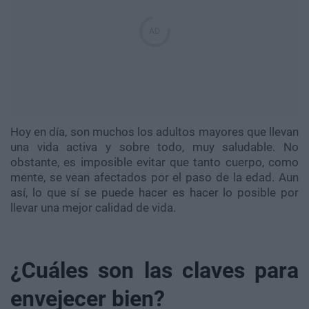
Hoy en día, son muchos los adultos mayores que llevan
una vida activa y sobre todo, muy saludable. No
obstante, es imposible evitar que tanto cuerpo, como
mente, se vean afectados por el paso de la edad. Aun
así, lo que sí se puede hacer es hacer lo posible por
llevar una mejor calidad de vida.
¿Cuáles son las claves para
envejecer bien?