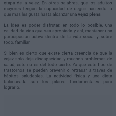
etapa de la vejez. En otras palabras, que los adultos
mayores tengan la capacidad de seguir haciendo lo
que más les gusta hasta alcanzar una
vejez
plena
.
La idea es poder disfrutar, en todo lo posible, una
calidad de vida que sea apropiada y así, mantener una
participación activa dentro de la vida social y sobre
todo, familiar.
Si bien es cierto que existe cierta creencia de que la
vejez solo deja discapacidad y muchos problemas de
salud, esto no es del todo cierto. Ya que este tipo de
trastornos se pueden prevenir o retrasar a través de
hábitos saludables. La actividad física y una dieta
balanceada son los pilares fundamentales para
lograrlo.