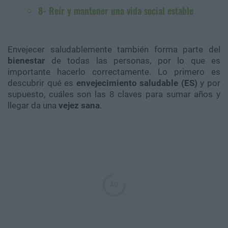
8- Reír y mantener una vida social estable
Envejecer saludablemente también forma parte del
bienestar
de todas las personas, por lo que es
importante hacerlo correctamente. Lo primero es
descubrir qué es
envejecimiento saludable (ES)
y por
supuesto, cuáles son las 8 claves para sumar años y
llegar da una
vejez sana
.