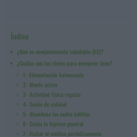
Índice
¿Qué es envejecimiento saludable (ES)?
¿Cuáles son las claves para envejecer bien?
1- Alimentación balanceada
2- Mente activa
3- Actividad física regular
4- Sueño de calidad
5- Abandona los malos hábitos
6- Cuida la higiene general
7- Visitar al médico periódicamente