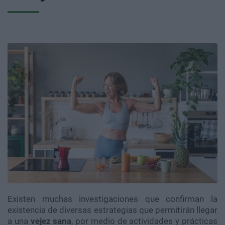
Existen muchas investigaciones que confirman la
existencia de diversas estrategias que permitirán llegar
a una
vejez
sana
, por medio de actividades y prácticas