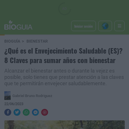
Iniciar sesión
BIOGUÍA
BIENESTAR
¿Qué es el Envejecimiento Saludable (ES)?
8 Claves para sumar años con bienestar
Alcanzar el bienestar antes o durante la vejez es
posible, solo tienes que prestar atención a las claves
que te permitirán envejecer saludablemente.
Gabriel Bruno Rodriguez
22/06/2023