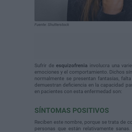
Fuente: Shutterstock
Sufrir de
esquizofrenia
involucra una vari
emociones y el comportamiento. Dichos sí
normalmente se presentan fantasías, falta
demuestran deficiencia en la capacidad p
en pacientes con esta enfermedad son:
SÍNTOMAS POSITIVOS
Reciben este nombre, porque se trata de c
personas que están relativamente sanas