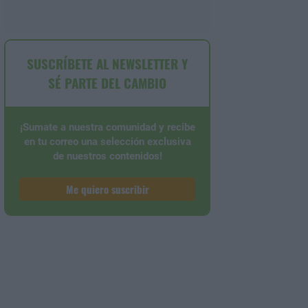
SUSCRÍBETE AL NEWSLETTER Y
SÉ PARTE DEL CAMBIO
¡Sumate a nuestra comunidad y recibe
en tu correo una selección exclusiva
de nuestros contenidos!
Me quiero suscribir