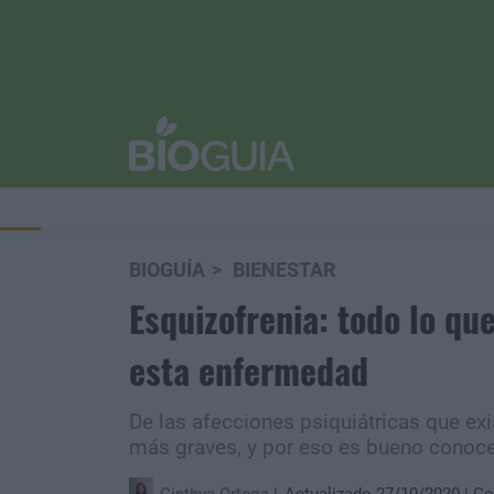
BIOGUÍA
BIENESTAR
Esquizofrenia: todo lo qu
esta enfermedad
De las afecciones psiquiátricas que exi
más graves, y por eso es bueno conocer