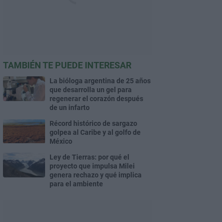
TAMBIÉN TE PUEDE INTERESAR
La bióloga argentina de 25 años
que desarrolla un gel para
regenerar el corazón después
de un infarto
Récord histórico de sargazo
golpea al Caribe y al golfo de
México
Ley de Tierras: por qué el
proyecto que impulsa Milei
genera rechazo y qué implica
para el ambiente