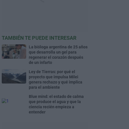
TAMBIÉN TE PUEDE INTERESAR
La bióloga argentina de 25 años
que desarrolla un gel para
regenerar el corazón después
de un infarto
Ley de Tierras: por qué el
proyecto que impulsa Milei
genera rechazo y qué implica
para el ambiente
Blue mind: el estado de calma
que produce el agua y que la
ciencia recién empieza a
entender