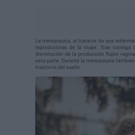
La menopausia, al tratarse de una enferm
reproductivas de la mujer. Trae consigo 
disminución de la producción flujos vagin
esta parte. Durante la menopausia también
trastorno del sueño.