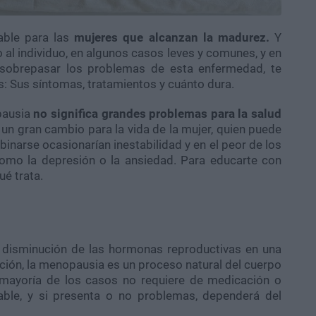
able para las
mujeres que alcanzan la madurez.
Y
al individuo, en algunos casos leves y comunes, y en
 sobrepasar los problemas de esta enfermedad, te
: Sus síntomas, tratamientos y cuánto dura.
pausia
no significa grandes problemas para la salud
 un gran cambio para la vida de la mujer, quien puede
binarse ocasionarían inestabilidad y en el peor de los
omo la depresión o la ansiedad. Para educarte con
ué trata.
 disminución de las hormonas reproductivas en una
uación, la menopausia es un proceso natural del cuerpo
 mayoría de los casos no requiere de medicación o
able, y si presenta o no problemas, dependerá del