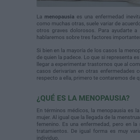
La
menopausia
es una enfermedad inevit
como muchas otras, suele variar de acuerdo 
otros graves dolorosos. Para ayudarte a
hablaremos sobre tres factores importantes
Si bien en la mayoría de los casos la meno
de quien la padece. Lo que si representa es
llegar a experimentar trastornos que al com
casos derivarían en otras enfermedades c
respecto a ella, primero te contaremos de q
¿QUÉ ES LA MENOPAUSIA?
En términos médicos, la menopausia es la
mujer. Al igual que la llegada de la menstr
femenino. Es una enfermedad, pero en la
tratamientos. De igual forma es muy vari
individuo.