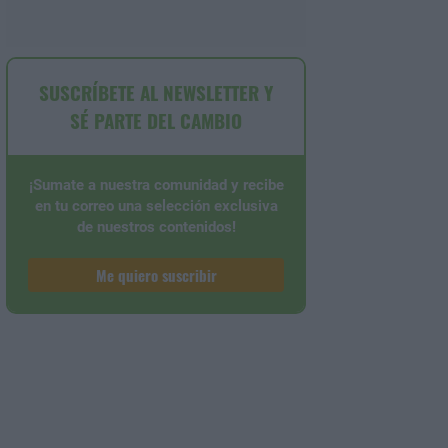
SUSCRÍBETE AL NEWSLETTER Y
SÉ PARTE DEL CAMBIO
¡Sumate a nuestra comunidad y recibe
en tu correo una selección exclusiva
de nuestros contenidos!
Me quiero suscribir