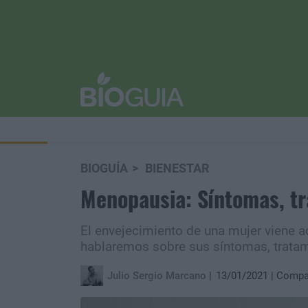
BIOGUÍA
BIENESTAR
Menopausia: Síntomas, tr
El envejecimiento de una mujer viene 
hablaremos sobre sus síntomas, tratam
Julio Sergio Marcano
13/01/2021
Compar