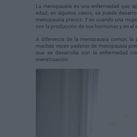
La menopausia es una enfermedad que apa
edad; en algunos casos, se puede desarro
menopausia precoz. Y es cuando una muje
con la producción de sus hormonas y en el 
A diferencia de la menopausia común, la p
muchas veces padecer de menopausia pr
que se desarrolla con la enfermedad co
menstruación.