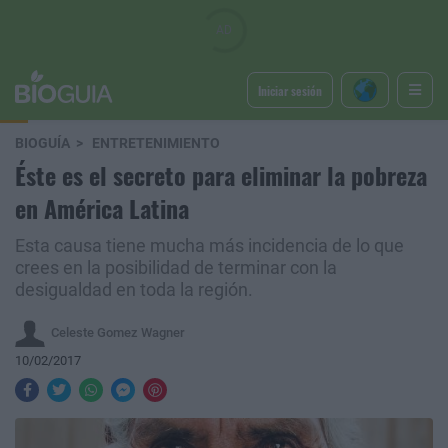
Iniciar sesión
BIOGUÍA
ENTRETENIMIENTO
Éste es el secreto para eliminar la pobreza
en América Latina
Esta causa tiene mucha más incidencia de lo que
crees en la posibilidad de terminar con la
desigualdad en toda la región.
Celeste Gomez Wagner
10/02/2017