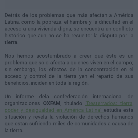
Detrás de los problemas que más afectan a América
Latina, como la pobreza, el hambre y la dificultad en el
acceso a una vivienda digna, se encuentra un conflicto
histórico que aun no se ha resuelto: la disputa por la
tierra
.
Nos hemos acostumbrado a creer que éste es un
problema que solo afecta a quienes viven en el campo;
sin embargo, los efectos de la concentración en el
acceso y control de la tierra yen el reparto de sus
beneficios, inciden en toda la región.
Un informe dela confederación internacional de
organizaciones
OXFAM
, titulado
"Desterrados: tierra,
poder y desigualdad en América Latina"
estudia esta
situación y revela la violación de derechos humanos
que están sufriendo miles de comunidades a causa de
la tierra.