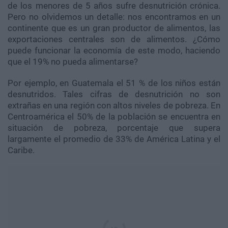
de los menores de 5 años sufre desnutrición crónica.
Pero no olvidemos un detalle: nos encontramos en un
continente que es un gran productor de alimentos, las
exportaciones centrales son de alimentos. ¿Cómo
puede funcionar la economía de este modo, haciendo
que el 19% no pueda alimentarse?
Por ejemplo, en Guatemala el 51 % de los niños están
desnutridos. Tales cifras de desnutrición no son
extrañas en una región con altos niveles de pobreza. En
Centroamérica el 50% de la población se encuentra en
situación de pobreza, porcentaje que supera
largamente el promedio de 33% de América Latina y el
Caribe.