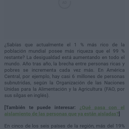
¿Sabías que actualmente el 1 % más rico de la
población mundial posee más riqueza que el 99 %
restante? La desigualdad está aumentando en todo el
mundo. Año tras año, la brecha entre personas ricas y
pobres se incrementa cada vez más. En América
Central, por ejemplo, hay casi 6 millones de personas
subnutridas, según la Organización de las Naciones
Unidas para la Alimentación y la Agricultura (FAO, por
sus silgas en inglés).
[También te puede interesar:
¿Qué pasa con el
aislamiento de las personas que ya están aisladas?
]
En cinco de los seis países de la región, más del 19%