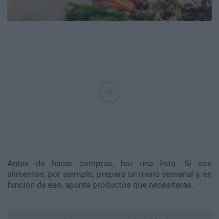
Antes de hacer compras, haz una lista. Si son
alimentos, por ejemplo, prepara un menú semanal y, en
función de eso, apunta productos que necesitarás.