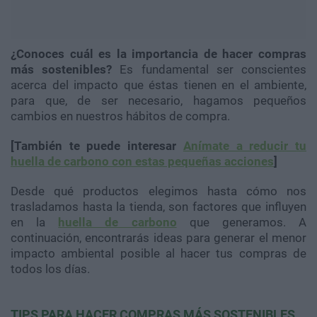
¿Conoces cuál es la importancia de hacer compras
más sostenibles?
Es fundamental ser conscientes
acerca del impacto que éstas tienen en el ambiente,
para que, de ser necesario, hagamos pequeños
cambios en nuestros hábitos de compra.
[También te puede interesar
Anímate a reducir tu
huella de carbono con estas pequeñas acciones
]
Desde qué productos elegimos hasta cómo nos
trasladamos hasta la tienda, son factores que influyen
en la
huella de carbono
que generamos. A
continuación, encontrarás ideas para generar el menor
impacto ambiental posible al hacer tus compras de
todos los días.
TIPS PARA HACER COMPRAS MÁS SOSTENIBLES