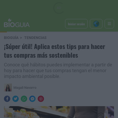
Iniciar sesión
BIOGUÍA
TENDENCIAS
¡Súper útil! Aplica estos tips para hacer
tus compras más sostenibles
Conoce qué hábitos puedes implementar a partir de
hoy para hacer que tus compras tengan el menor
impacto ambiental posible.
Magali Navarro