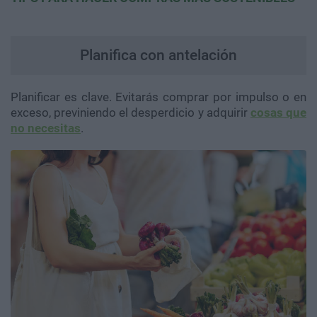
Planifica con antelación
Planificar es clave. Evitarás comprar por impulso o en
exceso, previniendo el desperdicio y adquirir
cosas que
no necesitas
.