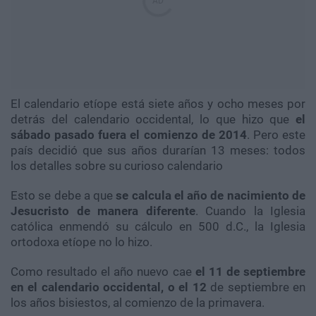
El calendario etíope está siete años y ocho meses por
detrás del calendario occidental, lo que hizo que
el
sábado pasado fuera el comienzo de 2014
. Pero este
país decidió que sus años durarían 13 meses: todos
los detalles sobre su curioso calendario
Esto se debe a que
se calcula el año de nacimiento de
Jesucristo de manera diferente
. Cuando la Iglesia
católica enmendó su cálculo en 500 d.C., la Iglesia
ortodoxa etíope no lo hizo.
Como resultado el año nuevo cae
el 11 de septiembre
en el calendario occidental, o el 12
de septiembre en
los años bisiestos, al comienzo de la primavera.