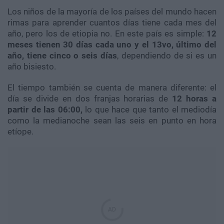
Los niños de la mayoría de los países del mundo hacen
rimas para aprender cuantos días tiene cada mes del
año, pero los de etiopia no. En este país es simple:
12
meses tienen 30 días cada uno y el 13vo, último del
año, tiene cinco o seis días
, dependiendo de si es un
año bisiesto.
El tiempo también se cuenta de manera diferente: el
día se divide en dos franjas horarias de
12 horas a
partir de las 06:00,
lo que hace que tanto el mediodía
como la medianoche sean las seis en punto en hora
etíope.