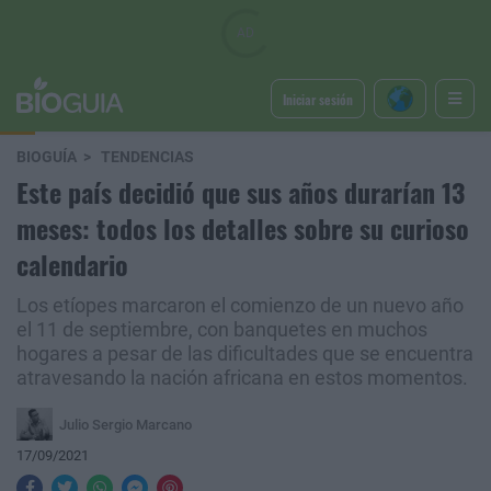
Iniciar sesión
BIOGUÍA
TENDENCIAS
Este país decidió que sus años durarían 13
meses: todos los detalles sobre su curioso
calendario
Los etíopes marcaron el comienzo de un nuevo año
el 11 de septiembre, con banquetes en muchos
hogares a pesar de las dificultades que se encuentra
atravesando la nación africana en estos momentos.
Julio Sergio Marcano
17/09/2021