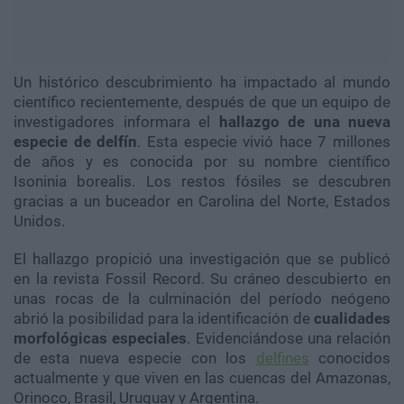
Un histórico descubrimiento ha impactado al mundo
científico recientemente, después de que un equipo de
investigadores informara el
hallazgo de una nueva
especie de delfín
. Esta especie vivió hace 7 millones
de años y es conocida por su nombre científico
Isoninia borealis. Los restos fósiles se descubren
gracias a un buceador en Carolina del Norte, Estados
Unidos.
El hallazgo propició una investigación que se publicó
en la revista Fossil Record. Su cráneo descubierto en
unas rocas de la culminación del período neógeno
abrió la posibilidad para la identificación de
cualidades
morfológicas especiales
. Evidenciándose una relación
de esta nueva especie con los
delfines
conocidos
actualmente y que viven en las cuencas del Amazonas,
Orinoco, Brasil, Uruguay y Argentina.