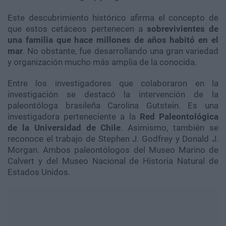
Este descubrimiento histórico afirma el concepto de
que estos cetáceos pertenecen a
sobrevivientes de
una familia que hace millones de años habitó en el
mar
. No obstante, fue desarrollando una gran variedad
y organización mucho más amplia de la conocida.
Entre los investigadores que colaboraron en la
investigación se destacó la intervención de la
paleontóloga brasileña Carolina Gutstein. Es una
investigadora perteneciente a la
Red Paleontológica
de la Universidad de Chile
. Asimismo, también se
reconoce el trabajo de Stephen J. Godfrey y Donald J.
Morgan. Ambos paleontólogos del Museo Marino de
Calvert y del Museo Nacional de Historia Natural de
Estados Unidos.