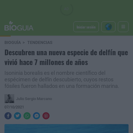
Iniciar sesión
BIOGUÍA
TENDENCIAS
Descubren una nueva especie de delfín que
vivió hace 7 millones de años
Isoninia borealis es el nombre científico del
espécimen de delfín descubierto, cuyos restos
fósiles fueron hallados en una formación marina.
Julio Sergio Marcano
07/10/2021