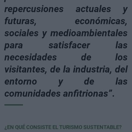
repercusiones actuales y
futuras, económicas,
sociales y medioambientales
para satisfacer las
necesidades de los
visitantes, de la industria, del
entorno y de las
comunidades anfitrionas”
.
¿EN QUÉ CONSISTE EL TURISMO SUSTENTABLE?