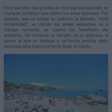
Para que esto sea posible es vital que sea aplicado en
cualquier actividad que realice los seres humanos. Por
ejemplo, que se ponga en práctica la llamada “triple
rentabilidad”; en donde los entes existentes va a
trabajar tomando en cuenta los beneficios del
ambiente. Sin importar el tamaño de la empresa, el
sector al que se dedique o su forma jurídica, debe
perseguir ésta nueva forma de llevar el mundo.