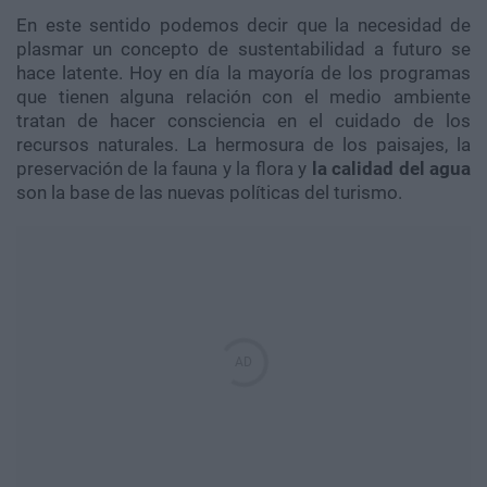
En este sentido podemos decir que la necesidad de
plasmar un concepto de sustentabilidad a futuro se
hace latente. Hoy en día la mayoría de los programas
que tienen alguna relación con el medio ambiente
tratan de hacer consciencia en el cuidado de los
recursos naturales. La hermosura de los paisajes, la
preservación de la fauna y la flora y
la calidad del agua
son la base de las nuevas políticas del turismo.