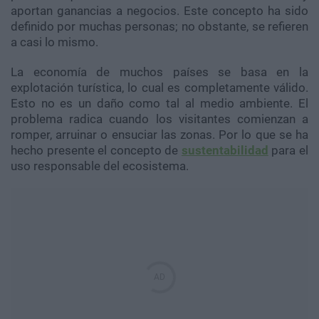
aportan ganancias a negocios. Este concepto ha sido
definido por muchas personas; no obstante, se refieren
a casi lo mismo.
La economía de muchos países se basa en la
explotación turística, lo cual es completamente válido.
Esto no es un daño como tal al medio ambiente. El
problema radica cuando los visitantes comienzan a
romper, arruinar o ensuciar las zonas. Por lo que se ha
hecho presente el concepto de
sustentabilidad
para el
uso responsable del ecosistema.