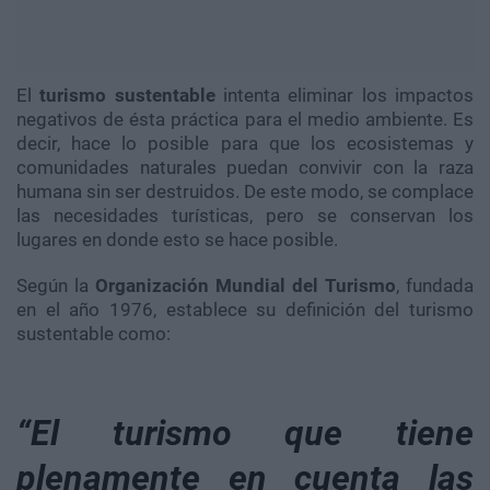
El
turismo sustentable
intenta eliminar los impactos
negativos de ésta práctica para el medio ambiente. Es
decir, hace lo posible para que los ecosistemas y
comunidades naturales puedan convivir con la raza
humana sin ser destruidos. De este modo, se complace
las necesidades turísticas, pero se conservan los
lugares en donde esto se hace posible.
Según la
Organización Mundial del Turismo
, fundada
en el año 1976, establece su definición del turismo
sustentable como:
“El turismo que tiene
plenamente en cuenta las