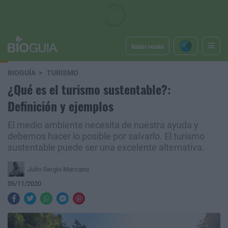
Iniciar sesión
BIOGUÍA
TURISMO
¿Qué es el turismo sustentable?:
Definición y ejemplos
El medio ambiente necesita de nuestra ayuda y
debemos hacer lo posible por salvarlo. El turismo
sustentable puede ser una excelente alternativa.
Julio Sergio Marcano
06/11/2020