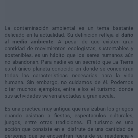
La contaminación ambiental es un tema bastante
delicado en la actualidad. Su definición refleja el
daño
al medio ambiente
. A pesar de que existen gran
cantidad de movimientos ecologistas, sustentables y
sostenibles, es un hábito que los seres humanos aún
no abandonan. Para nadie es un secreto que La Tierra
es el único planeta conocido en donde se concentran
todas las características necesarias para la vida
humana. Sin embargo, no cuidamos de él. Podemos
citar muchos ejemplos, entre ellos el turismo, donde
sus actividades se ven afectadas a gran escala.
Es una práctica muy antigua que realizaban los griegos
cuando asistían a fiestas, espectáculos culturales,
juegos, entre otras tradiciones. El turismo es una
acción que consiste en el disfrute de una cantidad de
personas que se encuentran fuera de su residencia y