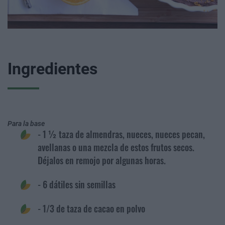
Ingredientes
Para la base
- 1 ½ taza de almendras, nueces, nueces pecan,
avellanas o una mezcla de estos frutos secos.
Déjalos en remojo por algunas horas.
- 6 dátiles sin semillas
- 1/3 de taza de cacao en polvo