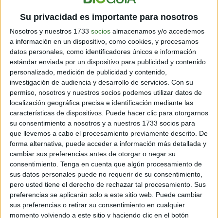
Su privacidad es importante para nosotros
Nosotros y nuestros 1733
socios
almacenamos y/o accedemos
a información en un dispositivo, como cookies, y procesamos
datos personales, como identificadores únicos e información
estándar enviada por un dispositivo para publicidad y contenido
personalizado, medición de publicidad y contenido,
investigación de audiencia y desarrollo de servicios.
Con su
permiso, nosotros y nuestros socios podemos utilizar datos de
localización geográfica precisa e identificación mediante las
características de dispositivos. Puede hacer clic para otorgarnos
su consentimiento a nosotros y a nuestros 1733 socios para
que llevemos a cabo el procesamiento previamente descrito. De
forma alternativa, puede acceder a información más detallada y
cambiar sus preferencias antes de otorgar o negar su
consentimiento.
Tenga en cuenta que algún procesamiento de
sus datos personales puede no requerir de su consentimiento,
pero usted tiene el derecho de rechazar tal procesamiento. Sus
preferencias se aplicarán solo a este sitio web. Puede cambiar
sus preferencias o retirar su consentimiento en cualquier
momento volviendo a este sitio y haciendo clic en el botón