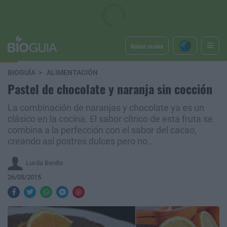
Iniciar sesión
BIOGUÍA
ALIMENTACIÓN
Pastel de chocolate y naranja sin cocción
La combinación de naranjas y chocolate ya es un
clásico en la cocina. El sabor cítrico de esta fruta se
combina a la perfección con el sabor del cacao,
creando así postres dulces pero no...
Lucila Benito
26/05/2015