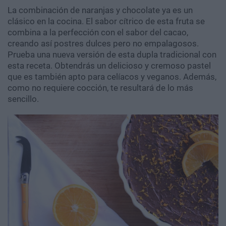
La combinación de naranjas y chocolate ya es un
clásico en la cocina. El sabor cítrico de esta fruta se
combina a la perfección con el sabor del cacao,
creando así postres dulces pero no empalagosos.
Prueba una nueva versión de esta dupla tradicional con
esta receta. Obtendrás un delicioso y cremoso pastel
que es también apto para celíacos y veganos. Además,
como no requiere cocción, te resultará de lo más
sencillo.