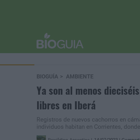
BIOGUÍA
AMBIENTE
Ya son al menos dieciséis
libres en Iberá
Registros de nuevos cachorros en cám
individuos habitan en Corrientes, dond