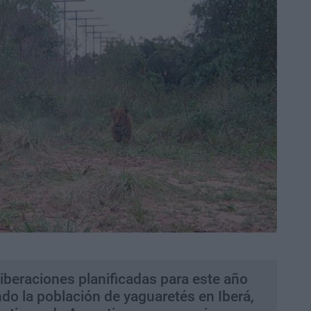
iberaciones planificadas para este año
ndo la población de yaguaretés en Iberá,