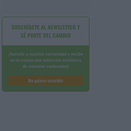
SUSCRÍBETE AL NEWSLETTER Y
SÉ PARTE DEL CAMBIO
¡Sumate a nuestra comunidad y recibe
en tu correo una selección exclusiva
de nuestros contenidos!
Me quiero suscribir