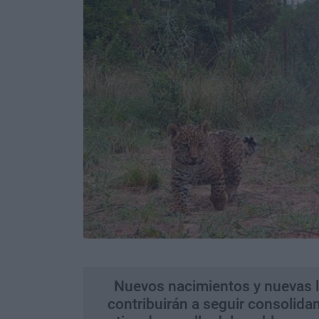
Nuevos nacimientos y nuevas l
contribuirán a seguir consolida