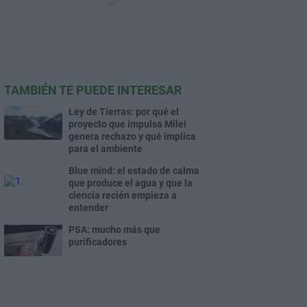
TAMBIÉN TE PUEDE INTERESAR
Ley de Tierras: por qué el
proyecto que impulsa Milei
genera rechazo y qué implica
para el ambiente
Blue mind: el estado de calma
que produce el agua y que la
ciencia recién empieza a
entender
PSA: mucho más que
purificadores