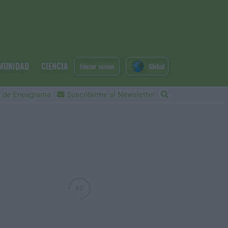
MUNIDAD
CIENCIA
Iniciar sesión
Global
 de Eneagrama
Suscribirme al Newsletter