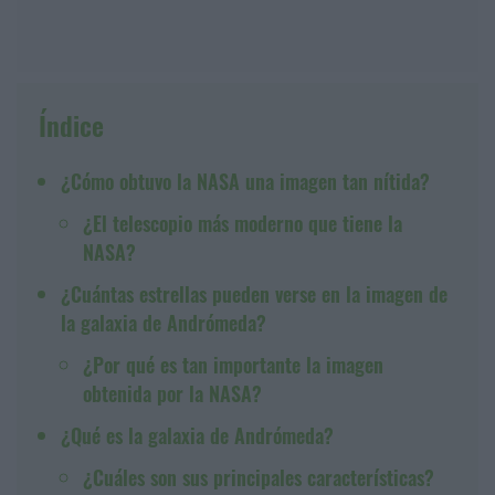
Índice
¿Cómo obtuvo la NASA una imagen tan nítida?
¿El telescopio más moderno que tiene la
NASA?
¿Cuántas estrellas pueden verse en la imagen de
la galaxia de Andrómeda?
¿Por qué es tan importante la imagen
obtenida por la NASA?
¿Qué es la galaxia de Andrómeda?
¿Cuáles son sus principales características?