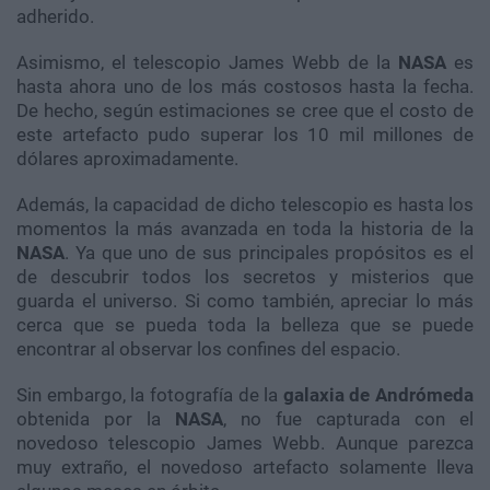
adherido.
Asimismo, el telescopio James Webb de la
NASA
es
hasta ahora uno de los más costosos hasta la fecha.
De hecho, según estimaciones se cree que el costo de
este artefacto pudo superar los 10 mil millones de
dólares aproximadamente.
Además, la capacidad de dicho telescopio es hasta los
momentos la más avanzada en toda la historia de la
NASA
. Ya que uno de sus principales propósitos es el
de descubrir todos los secretos y misterios que
guarda el universo. Si como también, apreciar lo más
cerca que se pueda toda la belleza que se puede
encontrar al observar los confines del espacio.
Sin embargo, la fotografía de la
galaxia de Andrómeda
obtenida por la
NASA
, no fue capturada con el
novedoso telescopio James Webb. Aunque parezca
muy extraño, el novedoso artefacto solamente lleva