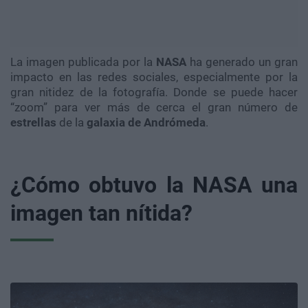
La imagen publicada por la
NASA
ha generado un gran
impacto en las redes sociales, especialmente por la
gran nitidez de la fotografía. Donde se puede hacer
“zoom” para ver más de cerca el gran número de
estrellas
de la
galaxia de Andrómeda
.
¿Cómo obtuvo la NASA una
imagen tan nítida?