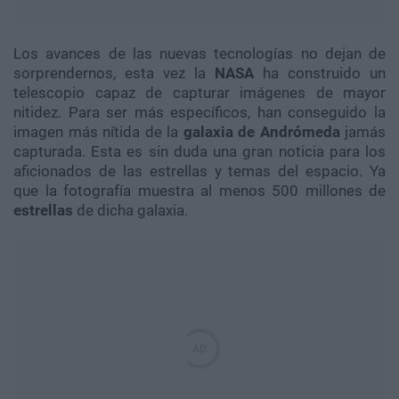
Los avances de las nuevas tecnologías no dejan de
sorprendernos, esta vez la
NASA
ha construido un
telescopio capaz de capturar imágenes de mayor
nitidez. Para ser más específicos, han conseguido la
imagen más nítida de la
galaxia de Andrómeda
jamás
capturada. Esta es sin duda una gran noticia para los
aficionados de las estrellas y temas del espacio. Ya
que la fotografía muestra al menos 500 millones de
estrellas
de dicha galaxia.