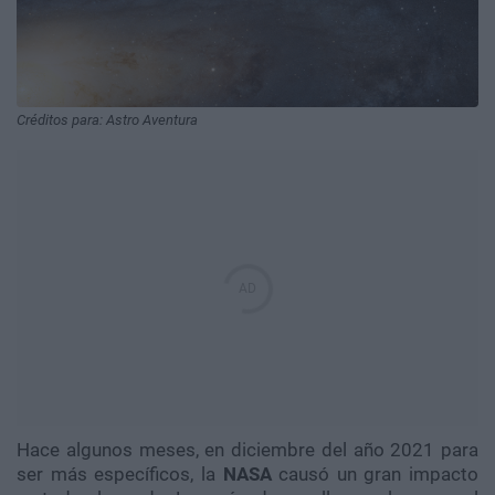
Créditos para: Astro Aventura
Hace algunos meses, en diciembre del año 2021 para
ser más específicos, la
NASA
causó un gran impacto