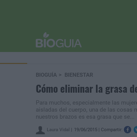
BIOGUÍA
BIENESTAR
Cómo eliminar la grasa d
Para muchos, especialmente las mujere
aisladas del cuerpo, una de las cosas 
nuestros brazos es esa grasa que se...
Laura Vidal
19/06/2015
Compartir: