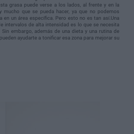
ta grasa puede verse a los lados, al frente y en la
ay mucho que se pueda hacer, ya que no podemos
sa en un área específica. Pero esto no es tan así.Una
intervalos de alta intensidad es lo que se necesita
l. Sin embargo, además de una dieta y una rutina de
e pueden ayudarte a tonificar esa zona para mejorar su