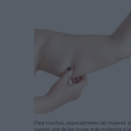
Para muchos, especialmente las mujeres qu
cuerpo, una de las cosas más molestas a la