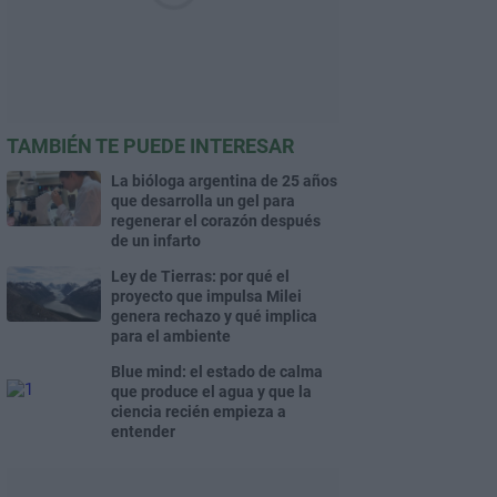
TAMBIÉN TE PUEDE INTERESAR
La bióloga argentina de 25 años
que desarrolla un gel para
regenerar el corazón después
de un infarto
Ley de Tierras: por qué el
proyecto que impulsa Milei
genera rechazo y qué implica
para el ambiente
Blue mind: el estado de calma
que produce el agua y que la
ciencia recién empieza a
entender