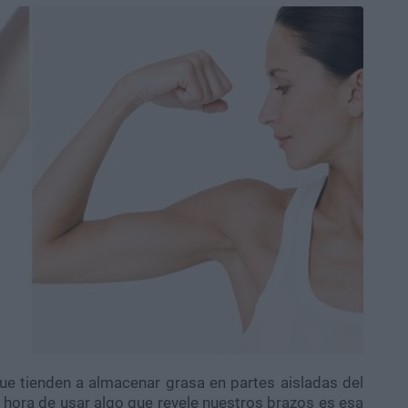
e tienden a almacenar grasa en partes aisladas del
 hora de usar algo que revele nuestros brazos es esa