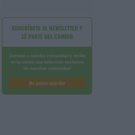
SUSCRÍBETE AL NEWSLETTER Y
SÉ PARTE DEL CAMBIO
¡Sumate a nuestra comunidad y recibe
en tu correo una selección exclusiva
de nuestros contenidos!
Me quiero suscribir