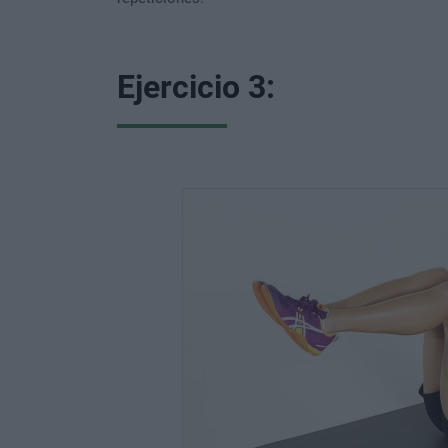
Ejercicio 3: