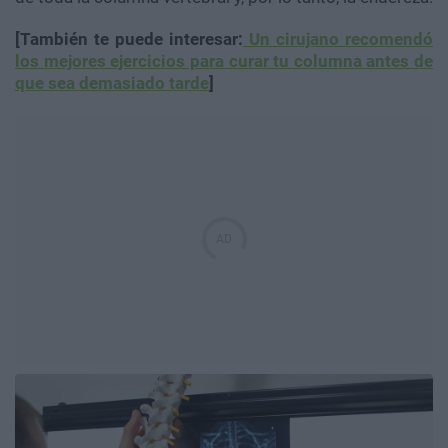
[También te puede interesar:
Un cirujano recomendó
los mejores ejercicios para curar tu columna antes de
que sea demasiado tarde
]