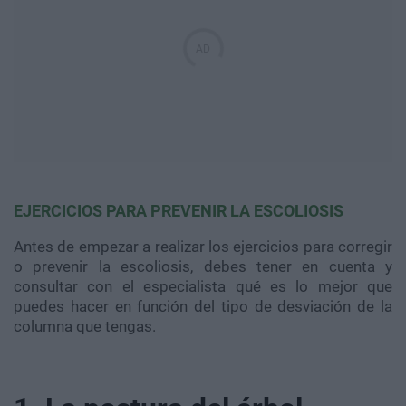
EJERCICIOS PARA PREVENIR LA ESCOLIOSIS
Antes de empezar a realizar los ejercicios para corregir
o prevenir la escoliosis, debes tener en cuenta y
consultar con el especialista qué es lo mejor que
puedes hacer en función del tipo de desviación de la
columna que tengas.