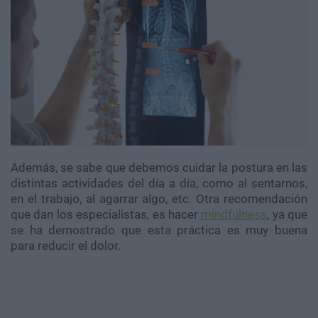
Además, se sabe que debemos cuidar la postura en las
distintas actividades del día a día, como al sentarnos,
en el trabajo, al agarrar algo, etc. Otra recomendación
que dan los especialistas, es hacer
mindfulness
, ya que
se ha demostrado que esta práctica es muy buena
para reducir el dolor.