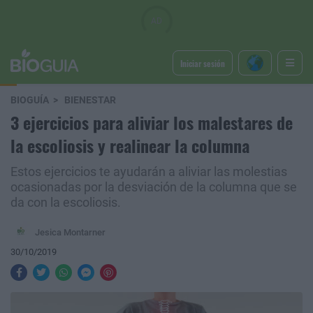
Iniciar sesión
BIOGUÍA
BIENESTAR
3 ejercicios para aliviar los malestares de
la escoliosis y realinear la columna
Estos ejercicios te ayudarán a aliviar las molestias
ocasionadas por la desviación de la columna que se
da con la escoliosis.
Jesica Montarner
30/10/2019