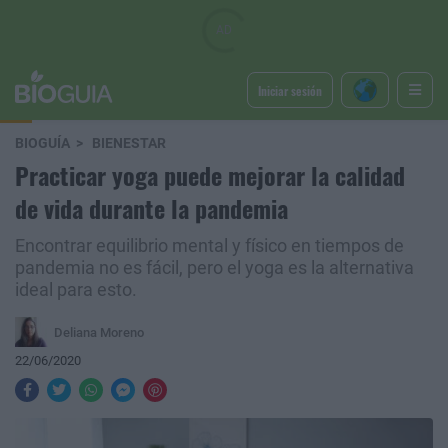
Iniciar sesión
BIOGUÍA
BIENESTAR
Practicar yoga puede mejorar la calidad
de vida durante la pandemia
Encontrar equilibrio mental y físico en tiempos de
pandemia no es fácil, pero el yoga es la alternativa
ideal para esto.
Deliana Moreno
22/06/2020