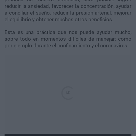
reducir la ansiedad, favorecer la concentración, ayudar
a conciliar el sueño, reducir la presión arterial, mejorar
el equilibrio y obtener muchos otros beneficios.
Esta es una práctica que nos puede ayudar mucho,
sobre todo en momentos difíciles de manejar; como
por ejemplo durante el confinamiento y el coronavirus.