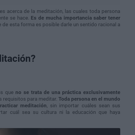
 acerca de la meditación, las cuales toda persona
ente se hace.
Es de mucha importancia saber tener
e de esta forma es posible darle un sentido racional a
ditación?
 es que
no se trata de una práctica exclusivamente
s requisitos para meditar.
Toda persona en el mundo
racticar meditación
, sin importar cuáles sean sus
ortar cuál sea su cultura ni la educación que haya