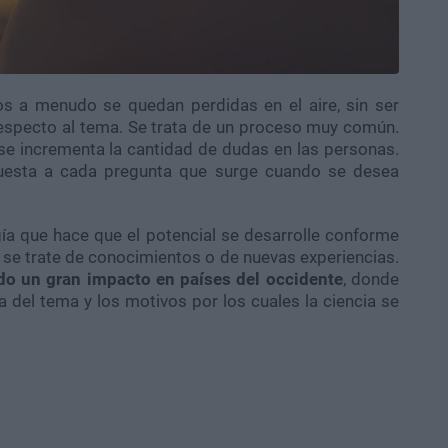
s a menudo se quedan perdidas en el aire, sin ser
specto al tema. Se trata de un proceso muy común.
se incrementa la cantidad de dudas en las personas.
spuesta a cada pregunta que surge cuando se desea
ía que hace que el potencial se desarrolle conforme
 se trate de conocimientos o de nuevas experiencias.
do un gran impacto en países del occidente
, donde
el tema y los motivos por los cuales la ciencia se