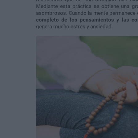
Mediante esta práctica se obtiene una g
asombrosos. Cuando la mente permanece en
completo de los pensamientos y las co
genera mucho estrés y ansiedad.