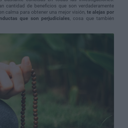
ran cantidad de beneficios que son verdaderamente
 calma para obtener una mejor visión,
te alejas por
nductas que son perjudiciales
, cosa que también