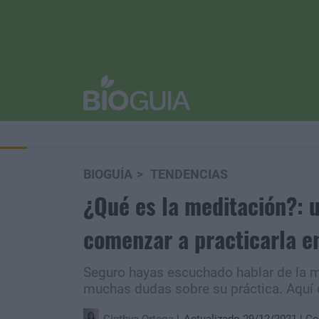
BIOGUÍA
TENDENCIAS
¿Qué es la meditación?: 
comenzar a practicarla e
Seguro hayas escuchado hablar de la m
muchas dudas sobre su práctica. Aquí