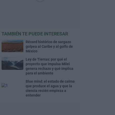
TAMBIÉN TE PUEDE INTERESAR
Récord histórico de sargazo
golpea al Caribe y al golfo de
México
Ley de Tierras: por qué el
proyecto que impulsa Milei
genera rechazo y qué implica
para el ambiente
Blue mind: el estado de calma
que produce el agua y que la
ciencia recién empieza a
entender