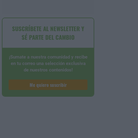
SUSCRÍBETE AL NEWSLETTER Y
SÉ PARTE DEL CAMBIO
¡Sumate a nuestra comunidad y recibe
en tu correo una selección exclusiva
de nuestros contenidos!
Me quiero suscribir