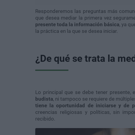
Responderemos las preguntas más comunes
que desea mediar la primera vez seguram
presente toda la información básica
, ya qu
la práctica en la que se desea iniciar.
¿De qué se trata la me
Lo principal que se debe tener presente,
budista
, ni tampoco se requiere de múltiple
tiene la oportunidad de iniciarse y de p
creencias religiosas y políticas, sin imp
recibido.