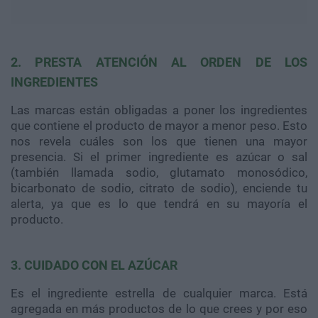
2. PRESTA ATENCIÓN AL ORDEN DE LOS
INGREDIENTES
Las marcas están obligadas a poner los ingredientes
que contiene el producto de mayor a menor peso. Esto
nos revela cuáles son los que tienen una mayor
presencia. Si el primer ingrediente es azúcar o sal
(también llamada sodio, glutamato monosódico,
bicarbonato de sodio, citrato de sodio), enciende tu
alerta, ya que es lo que tendrá en su mayoría el
producto.
3. CUIDADO CON EL AZÚCAR
Es el ingrediente estrella de cualquier marca. Está
agregada en más productos de lo que crees y por eso