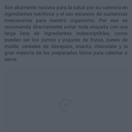
Son altamente nocivos para la salud por su carencia en
ingredientes nutritivos y el uso excesivo de sustancias
innecesarias para nuestro organismo. Por eso se
recomienda directamente evitar toda etiqueta con una
larga lista de ingredientes indescriptibles, como
pueden ser los zumos y yogures de frutas, panes de
molde, cereales de desayuno, snacks, chocolate y la
gran mayoría de los preparados listos para calentar o
servir.