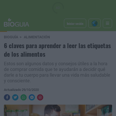
Iniciar sesión
BIOGUÍA
ALIMENTACIÓN
6 claves para aprender a leer las etiquetas
de los alimentos
Estos son algunos datos y consejos útiles a la hora
de comprar comida que te ayudarán a decidir qué
darle a tu cuerpo para llevar una vida más saludable
y consciente.
Actualizado 29/10/2020