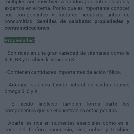
múltiples son muy bien valorados por nutricionistas y
expertos en el tema. Por lo que es importante conocer
sus componentes y factores negativos antes de
consumirlas.
Semillas de calabaza: propiedades y
contraindicaciones
.
Propiedades:
- Son ricas en una gran variedad de vitaminas como la
A, E, B3 y también la vitamina K.
- Contienen cantidades importantes de ácido fólico.
- Además, son una fuente natural de ácidos grasos
omega 3, 6 y 9.
- El ácido linoleico también forma parte los
componentes que se encuentran en estas pepitas.
- Aparte, es rica en nutrientes esenciales como es el
caso del fósforo, magnesio, zinc, cobre y también