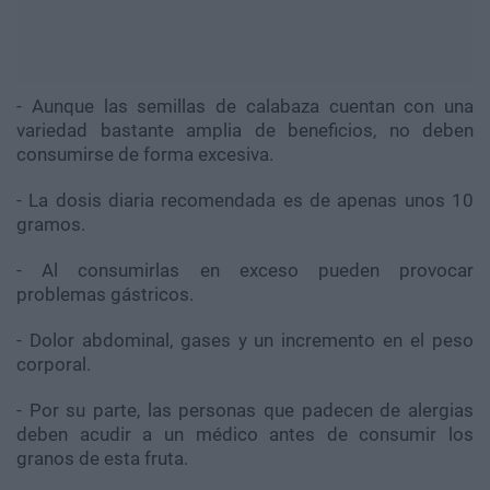
- Aunque las semillas de calabaza cuentan con una
variedad bastante amplia de beneficios, no deben
consumirse de forma excesiva.
- La dosis diaria recomendada es de apenas unos 10
gramos.
- Al consumirlas en exceso pueden provocar
problemas gástricos.
- Dolor abdominal, gases y un incremento en el peso
corporal.
- Por su parte, las personas que padecen de alergias
deben acudir a un médico antes de consumir los
granos de esta fruta.