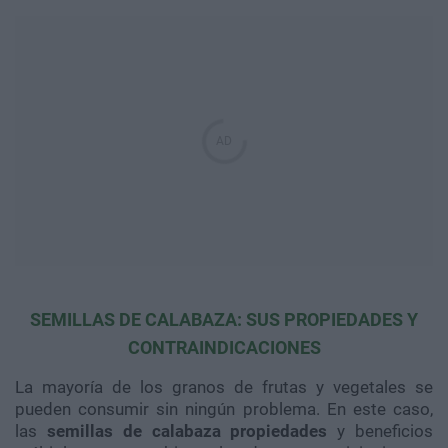
SEMILLAS DE CALABAZA: SUS PROPIEDADES Y
CONTRAINDICACIONES
La mayoría de los granos de frutas y vegetales se
pueden consumir sin ningún problema. En este caso,
las
semillas de calabaza propiedades
y beneficios