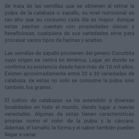
Se trata de las semillas que se obtienen al retirar la
pulpa de la calabaza o zapallo, su nivel nutricional es
tan alto que su consumo cada día es mayor. Aunque
estas pepitas cuentan con propiedades únicas y
beneficiosas, cualquiera de sus variedades sirve para
procesar varios tipos de harinas y aceites.
Las semillas de zapallo provienen del género Cucurbita
cuyo origen se centra en América. Lugar en donde se
confirma su existencia desde hace más de 10 mil años.
Existen aproximadamente entre 20 a 30 variedades de
calabaza, de estas no solo se consume la pulpa sino
también, los granos.
El cultivo de calabazas se ha extendido a diversas
localidades en todo el mundo, dando lugar a nuevas
variedades. Algunas de estas tienen características
propias como el color de la pulpa y la cáscara.
Además, el tamaño, la forma y el sabor también pueden
llegar a variar.