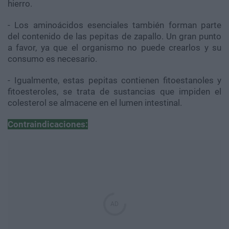
hierro.
- Los aminoácidos esenciales también forman parte
del contenido de las pepitas de zapallo. Un gran punto
a favor, ya que el organismo no puede crearlos y su
consumo es necesario.
- Igualmente, estas pepitas contienen fitoestanoles y
fitoesteroles, se trata de sustancias que impiden el
colesterol se almacene en el lumen intestinal.
Contraindicaciones: