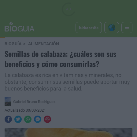
Iniciar sesión
BIOGUÍA
ALIMENTACIÓN
Semillas de calabaza: ¿cuáles son sus
beneficios y cómo consumirlas?
La calabaza es rica en vitaminas y minerales, no
obstante, consumir sus semillas puede aportar muy
buenos beneficios para la salud.
Gabriel Bruno Rodriguez
Actualizado 30/03/2021