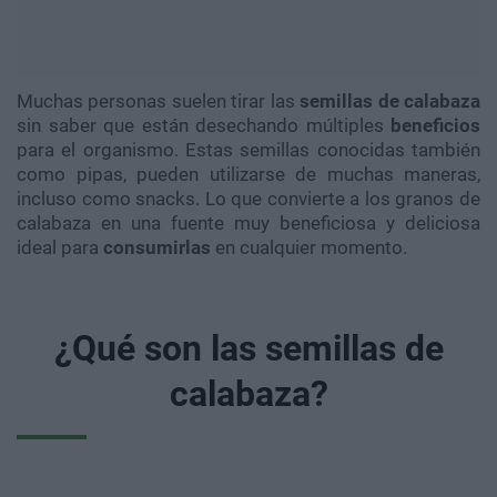
Muchas personas suelen tirar las
semillas de calabaza
sin saber que están desechando múltiples
beneficios
para el organismo. Estas semillas conocidas también
como pipas, pueden utilizarse de muchas maneras,
incluso como snacks. Lo que convierte a los granos de
calabaza en una fuente muy beneficiosa y deliciosa
ideal para
consumirlas
en cualquier momento.
¿Qué son las semillas de
calabaza?