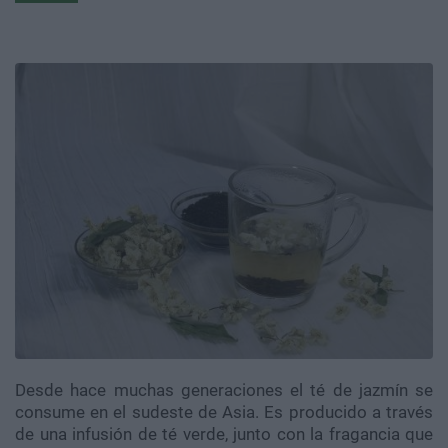
Desde hace muchas generaciones el té de jazmín se
consume en el sudeste de Asia. Es producido a través
de una infusión de té verde, junto con la fragancia que