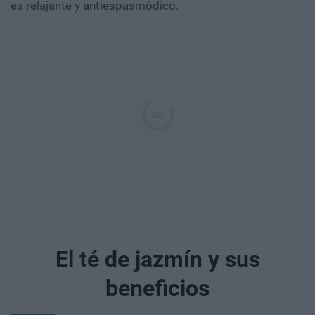
es relajante y antiespasmódico.
El té de jazmín y sus
beneficios