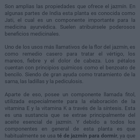
Son amplias las propiedades que ofrece el jazmín. En
algunas partes de India esta planta es conocida como
Jati, el cual es un componente importante para la
medicina ayurvédica. Suelen atribuírsele poderosos
beneficios medicinales.
Uno de los usos más llamativos de la flor del jazmín, es
como remedio casero para tratar el vértigo, los
mareos, fiebre y el dolor de cabeza. Los pétalos
cuentan con principios químicos como el benzoato de
bencilo. Siendo de gran ayuda como tratamiento de la
sarna, las ladillas y la pediculosis.
Aparte de eso, posee un componente llamada fitol,
utilizada especialmente para la elaboración de la
vitamina E y la vitamina K a través de la síntesis. Esta
es una sustancia que se extrae principalmente del
aceite esencial de jazmín. Y debido a todos los
componentes en general de esta planta es que
habitualmente se usa
té de jazmín para dormir
, ya que