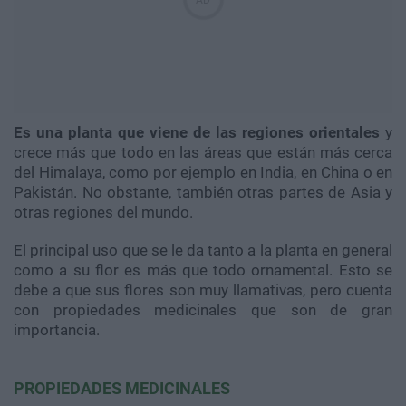
Es una planta que viene de las regiones orientales
y
crece más que todo en las áreas que están más cerca
del Himalaya, como por ejemplo en India, en China o en
Pakistán. No obstante, también otras partes de Asia y
otras regiones del mundo.
El principal uso que se le da tanto a la planta en general
como a su flor es más que todo ornamental. Esto se
debe a que sus flores son muy llamativas, pero cuenta
con propiedades medicinales que son de gran
importancia.
PROPIEDADES MEDICINALES