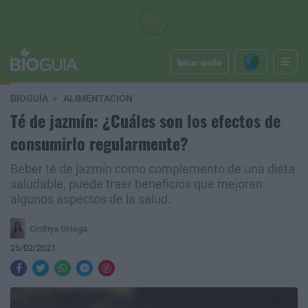
Iniciar sesión
BIOGUÍA
ALIMENTACIÓN
Té de jazmín: ¿Cuáles son los efectos de
consumirlo regularmente?
Beber té de jazmín como complemento de una dieta
saludable, puede traer beneficios que mejoran
algunos aspectos de la salud.
Cinthya Ortega
26/02/2021