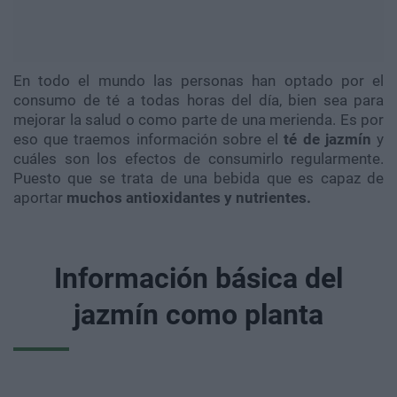
En todo el mundo las personas han optado por el
consumo de té a todas horas del día, bien sea para
mejorar la salud o como parte de una merienda. Es por
eso que traemos información sobre el
té de jazmín
y
cuáles son los efectos de consumirlo regularmente.
Puesto que se trata de una bebida que es capaz de
aportar
muchos antioxidantes y nutrientes.
Información básica del
jazmín como planta