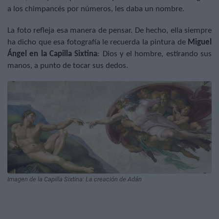
a los chimpancés por números, les daba un nombre.
La foto refleja esa manera de pensar. De hecho, ella siempre
ha dicho que esa fotografía le recuerda la pintura de
Miguel
Ángel en la Capilla Sixtina
: Dios y el hombre, estirando sus
manos, a punto de tocar sus dedos.
Imagen de la Capilla Sixtina: La creación de Adán