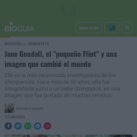
Iniciar sesión
BIOGUÍA
AMBIENTE
Jane Goodall, el "pequeño Flint" y una
imagen que cambió el mundo
Ella es la más reconocida investigadora de los
chimpancés. Hace más de 60 años, ella fue
fotografiada junto a un bebé chimpancé, en una
imagen que fue portada de muchas revistas.
Hernán Lameda
17/08/2023