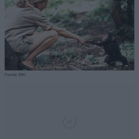
Fuente: BBC