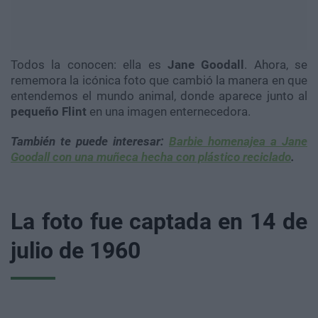
Todos la conocen: ella es
Jane Goodall
. Ahora, se
rememora la icónica foto que cambió la manera en que
entendemos el mundo animal, donde aparece junto al
pequeño Flint
en una imagen enternecedora.
También te puede
interesar:
Barbie homenajea a Jane
Goodall con una muñeca hecha con plástico reciclado
.
La foto fue captada en 14 de
julio de 1960