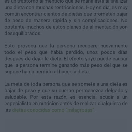
es un trastorno alimenticio que se manifiesta al finalizar
una dieta con muchas restricciones. Hoy en día, es muy
común encontrar cientos de dietas que prometen bajar
de peso de manera rápida y sin complicaciones. No
obstante, muchos de estos planes de alimentación son
desequilibrados.
Esto provoca que la persona recupere nuevamente
todo el peso que había perdido, unos pocos días
después de dejar la dieta. El efecto yoyo puede causar
que la persona termine ganando más peso del que se
supone había perdido al hacer la dieta.
La meta de toda persona que se somete a una dieta es
bajar de peso y que su cuerpo permanezca delgado y
saludable. Por esta razón, es esencial acudir a un
especialista en nutrición antes de realizar cualquiera de
las
dietas conocidas como “milagrosas”
.