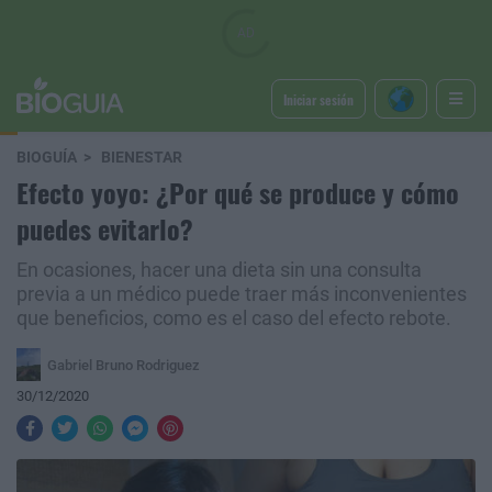
Iniciar sesión
BIOGUÍA
BIENESTAR
Efecto yoyo: ¿Por qué se produce y cómo
puedes evitarlo?
En ocasiones, hacer una dieta sin una consulta
previa a un médico puede traer más inconvenientes
que beneficios, como es el caso del efecto rebote.
Gabriel Bruno Rodriguez
30/12/2020