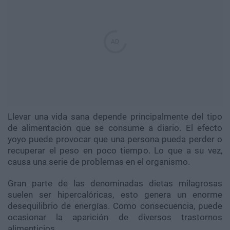
Llevar una vida sana depende principalmente del tipo
de alimentación que se consume a diario. El efecto
yoyo puede provocar que una persona pueda perder o
recuperar el peso en poco tiempo. Lo que a su vez,
causa una serie de problemas en el organismo.
Gran parte de las denominadas dietas milagrosas
suelen ser hipercalóricas, esto genera un enorme
desequilibrio de energías. Como consecuencia, puede
ocasionar la aparición de diversos trastornos
alimenticios.