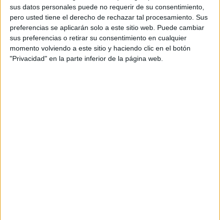
sus datos personales puede no requerir de su consentimiento,
pero usted tiene el derecho de rechazar tal procesamiento. Sus
preferencias se aplicarán solo a este sitio web. Puede cambiar
sus preferencias o retirar su consentimiento en cualquier
momento volviendo a este sitio y haciendo clic en el botón
"Privacidad" en la parte inferior de la página web.