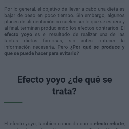
Por lo general, el objetivo de llevar a cabo una dieta es
bajar de peso en poco tiempo. Sin embargo, algunos
planes de alimentación no suelen ser lo que se espera y
al final, terminan produciendo los efectos contrarios. El
efecto yoyo
es el resultado de realizar una de las
tantas dietas famosas, sin antes obtener la
información necesaria. Pero
¿Por qué se produce y
que se puede hacer para evitarlo?
Efecto yoyo ¿de qué se
trata?
El efecto yoyo; también conocido como
efecto rebote
,