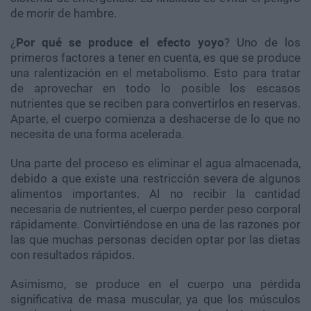
de morir de hambre.
¿
Por qué se produce el efecto yoyo
? Uno de los
primeros factores a tener en cuenta, es que se produce
una ralentización en el metabolismo. Esto para tratar
de aprovechar en todo lo posible los escasos
nutrientes que se reciben para convertirlos en reservas.
Aparte, el cuerpo comienza a deshacerse de lo que no
necesita de una forma acelerada.
Una parte del proceso es eliminar el agua almacenada,
debido a que existe una restricción severa de algunos
alimentos importantes. Al no recibir la cantidad
necesaria de nutrientes, el cuerpo perder peso corporal
rápidamente. Convirtiéndose en una de las razones por
las que muchas personas deciden optar por las dietas
con resultados rápidos.
Asimismo, se produce en el cuerpo una pérdida
significativa de masa muscular, ya que los músculos