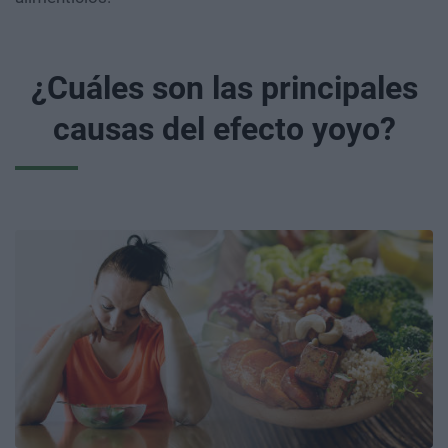
¿Cuáles son las principales
causas del efecto yoyo?