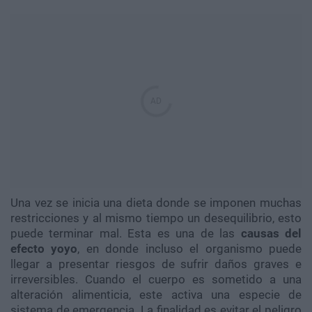
Una vez se inicia una dieta donde se imponen muchas
restricciones y al mismo tiempo un desequilibrio, esto
puede terminar mal. Esta es una de las
causas del
efecto yoyo
, en donde incluso el organismo puede
llegar a presentar riesgos de sufrir daños graves e
irreversibles. Cuando el cuerpo es sometido a una
alteración alimenticia, este activa una especie de
sistema de emergencia. La finalidad es evitar el peligro