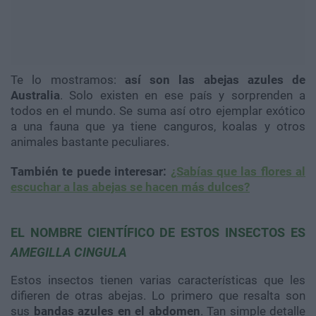
Te lo mostramos:
así son las abejas azules de
Australia
. Solo existen en ese país y sorprenden a
todos en el mundo. Se suma así otro ejemplar exótico
a una fauna que ya tiene canguros, koalas y otros
animales bastante peculiares.
También te puede interesar:
¿Sabías que las flores al
escuchar a las abejas se hacen más dulces?
EL NOMBRE CIENTÍFICO DE ESTOS INSECTOS ES
AMEGILLA CINGULA
Estos insectos tienen varias características que les
difieren de otras abejas. Lo primero que resalta son
sus
bandas azules en el abdomen
. Tan simple detalle