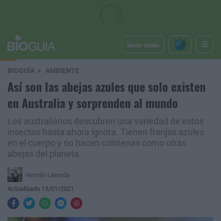
Iniciar sesión
BIOGUÍA
AMBIENTE
Así son las abejas azules que solo existen
en Australia y sorprenden al mundo
Los australianos descubren una variedad de estos
insectos hasta ahora ignota. Tienen franjas azules
en el cuerpo y no hacen colmenas como otras
abejas del planeta.
Hernán Lameda
Actualizado 13/01/2021