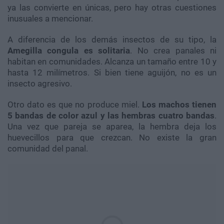
ya las convierte en únicas, pero hay otras cuestiones
inusuales a mencionar.
A diferencia de los demás insectos de su tipo, la
Amegilla congula es solitaria
. No crea panales ni
habitan en comunidades. Alcanza un tamaño entre 10 y
hasta 12 milímetros. Si bien tiene aguijón, no es un
insecto agresivo.
Otro dato es que no produce miel.
Los machos tienen
5 bandas de color azul y las hembras cuatro bandas
.
Una vez que pareja se aparea, la hembra deja los
huevecillos para que crezcan. No existe la gran
comunidad del panal.